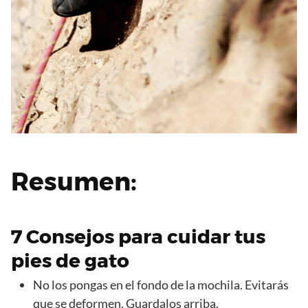
Resumen:
7 Consejos para cuidar tus
pies de gato
No los pongas en el fondo de la mochila. Evitarás
que se deformen. Guardalos arriba.