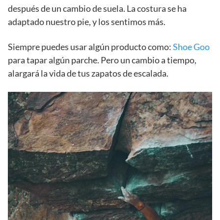
después de un cambio de suela. La costura se ha
adaptado nuestro pie, y los sentimos más.
Siempre puedes usar algún producto como:
Shoe Goo
para tapar algún parche. Pero un cambio a tiempo,
alargará la vida de tus zapatos de escalada.