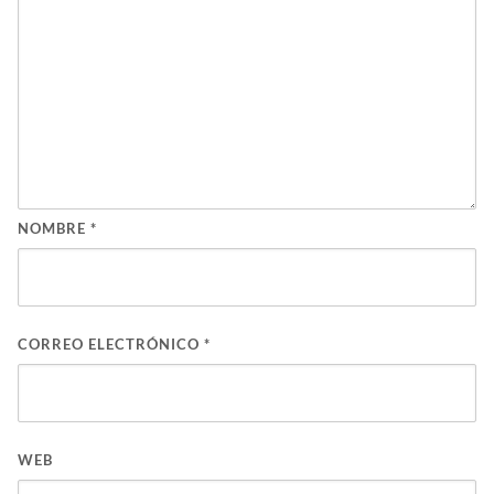
NOMBRE
*
CORREO ELECTRÓNICO
*
WEB