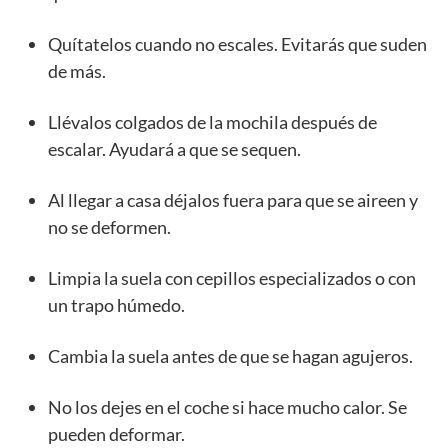
Quítatelos cuando no escales. Evitarás que suden
de más.
Llévalos colgados de la mochila después de
escalar. Ayudará a que se sequen.
Al llegar a casa déjalos fuera para que se aireen y
no se deformen.
Limpia la suela con cepillos especializados o con
un trapo húmedo.
Cambia la suela antes de que se hagan agujeros.
No los dejes en el coche si hace mucho calor. Se
pueden deformar.