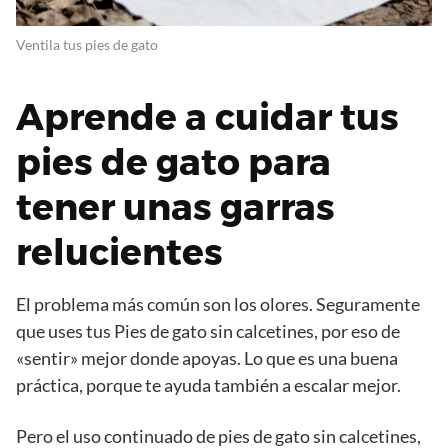
Ventila tus pies de gato
Aprende a cuidar tus
pies de gato para
tener unas garras
relucientes
El problema más común son los olores. Seguramente
que uses tus Pies de gato sin calcetines, por eso de
«sentir» mejor donde apoyas. Lo que es una buena
práctica, porque te ayuda también a escalar mejor.
Pero el uso continuado de pies de gato sin calcetines,