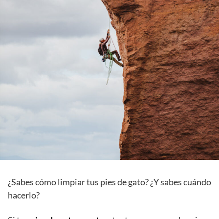
¿Sabes cómo limpiar tus pies de gato? ¿Y sabes cuándo
hacerlo?