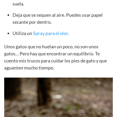
suela.
Deja que se sequen al aire. Puedes usar papel
secante por dentro.
Utiliza un
Spray para el olor
.
Unos gatos que no huelan un poco, no son unos
gatos… Pero hay que encontrar un equilibrio. Te
cuento mis trucos para cuidar los pies de gato y que
aguanten mucho tiempo.