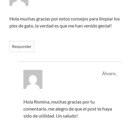
Hola muchas gracias por estos consejos para limpiar los
pies de gato, la verdad es que me han venido genial!
Responder
Álvaro
,
Hola Romina, muchas gracias por tu
comentario, me alegro de que el post te haya
sido de utilidad. Un saludo!