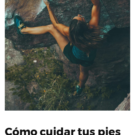
Cómo cuidar tus pies