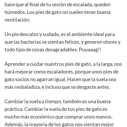
hace que al final de tu sesión de escalada, queden
húmedos. Los pies de gato no suelen tener buena
ventilación.
Un pie descalzo y sudado, es el ambiente ideal para
que las bacterias se sientan felices, y generen olores y
todo tipo de cosas desagradables. Puuaaag!!
Aprender a cuidar nuestros pies de gato, a la larga, nos
hará mejorar como escaladores, porque unos pies de
gato sucios no agarran igual. Hacen que la suela sea
más resbaladiza, e incluso que se desgaste antes.
Cambiar la suela a tiempo, también es una buena
práctica. Cambiar la suela de tus pies de gato es
mucho más económico que comprar unos nuevos.
Además, la mayoría de los gatos nos sientan mejor