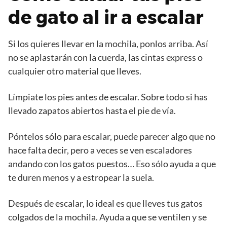
de gato al ir a escalar
Si los quieres llevar en la mochila, ponlos arriba. Así
no se aplastarán con la cuerda, las cintas express o
cualquier otro material que lleves.
Límpiate los pies antes de escalar. Sobre todo si has
llevado zapatos abiertos hasta el pie de vía.
Póntelos sólo para escalar, puede parecer algo que no
hace falta decir, pero a veces se ven escaladores
andando con los gatos puestos… Eso sólo ayuda a que
te duren menos y a estropear la suela.
Después de escalar, lo ideal es que lleves tus gatos
colgados de la mochila. Ayuda a que se ventilen y se