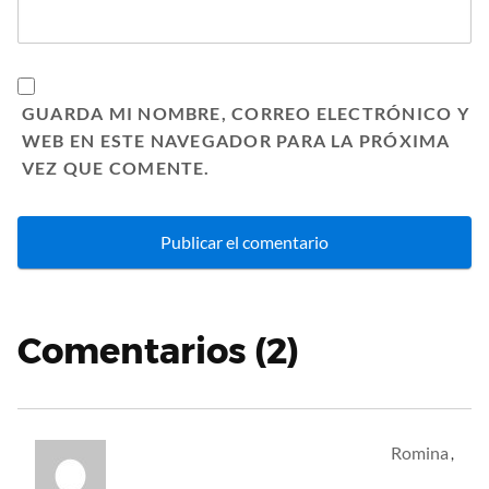
GUARDA MI NOMBRE, CORREO ELECTRÓNICO Y
WEB EN ESTE NAVEGADOR PARA LA PRÓXIMA
VEZ QUE COMENTE.
Comentarios (2)
Romina
,