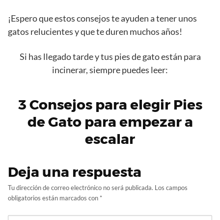
¡Espero que estos consejos te ayuden a tener unos
gatos relucientes y que te duren muchos años!
Si has llegado tarde y tus pies de gato están para
incinerar, siempre puedes leer:
3 Consejos para elegir Pies
de Gato para empezar a
escalar
Deja una respuesta
Tu dirección de correo electrónico no será publicada.
Los campos
obligatorios están marcados con
*