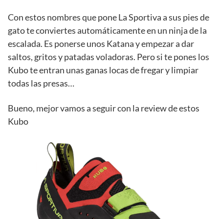
Con estos nombres que pone La Sportiva a sus pies de
gato te conviertes automáticamente en un ninja de la
escalada. Es ponerse unos Katana y empezar a dar
saltos, gritos y patadas voladoras. Pero si te pones los
Kubo te entran unas ganas locas de fregar y limpiar
todas las presas…
Bueno, mejor vamos a seguir con la review de estos
Kubo