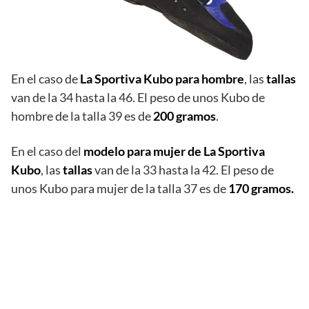
En el caso de
La Sportiva Kubo para hombre
, las
tallas
van de la 34 hasta la 46. El peso de unos Kubo de
hombre de la talla 39 es de
200 gramos
.
En el caso del
modelo para mujer de La Sportiva
Kubo
, las
tallas
van de la 33 hasta la 42. El peso de
unos Kubo para mujer de la talla 37 es de
170 gramos.