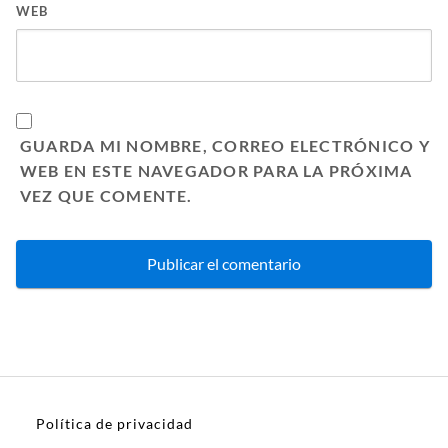
WEB
GUARDA MI NOMBRE, CORREO ELECTRÓNICO Y
WEB EN ESTE NAVEGADOR PARA LA PRÓXIMA
VEZ QUE COMENTE.
Política de privacidad