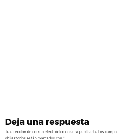
Deja una respuesta
Tu dirección de correo electrónico no será publicada.
Los campos
obligatorios están marcados con
*