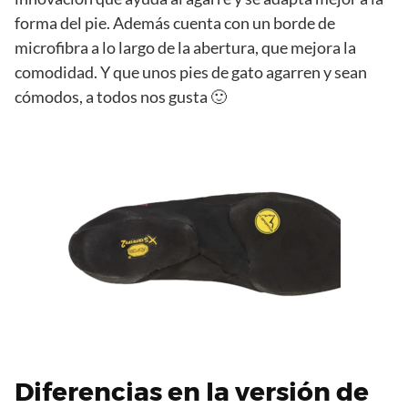
forma del pie. Además cuenta con un borde de
microfibra a lo largo de la abertura, que mejora la
comodidad. Y que unos pies de gato agarren y sean
cómodos, a todos nos gusta 🙂
Diferencias en la versión de