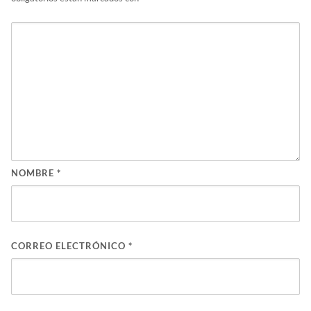
NOMBRE
*
CORREO ELECTRÓNICO
*