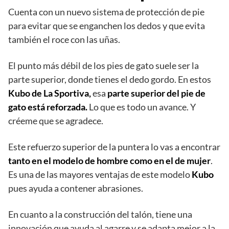
Cuenta con un nuevo sistema de protección de pie
para evitar que se enganchen los dedos y que evita
también el roce con las uñas.
El punto más débil de los pies de gato suele ser la
parte superior, donde tienes el dedo gordo. En estos
Kubo de La Sportiva,
esa
parte superior del pie de
gato está reforzada.
Lo que es todo un avance. Y
créeme que se agradece.
Este refuerzo superior de la puntera lo vas a encontrar
tanto en el modelo de hombre como en el de mujer
.
Es una de las mayores ventajas de este modelo
Kubo
pues ayuda a contener abrasiones.
En cuanto a la construcción del talón, tiene una
innovación que ayuda al agarre y se adapta mejor a la