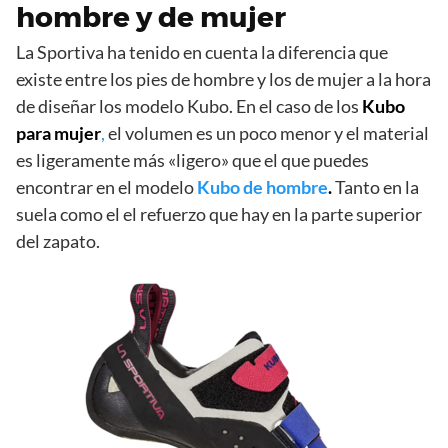
hombre y de mujer
La Sportiva ha tenido en cuenta la diferencia que
existe entre los pies de hombre y los de mujer a la hora
de diseñar los modelo Kubo. En el caso de los
Kubo
para mujer
,
el volumen es un poco menor y el material
es ligeramente más «ligero» que el que puedes
encontrar en el modelo
Kubo de hombre
.
Tanto en la
suela como el el refuerzo que hay en la parte superior
del zapato.